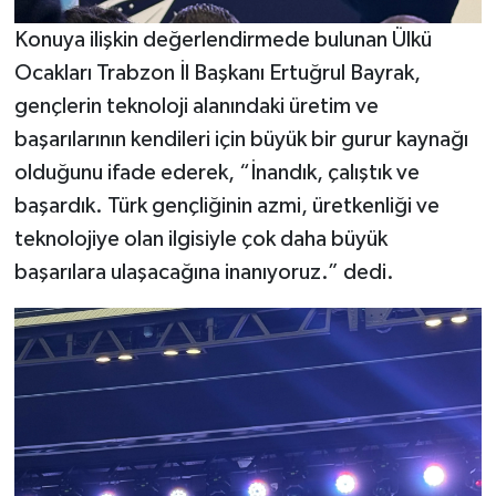
Konuya ilişkin değerlendirmede bulunan Ülkü
Ocakları Trabzon İl Başkanı Ertuğrul Bayrak,
gençlerin teknoloji alanındaki üretim ve
başarılarının kendileri için büyük bir gurur kaynağı
olduğunu ifade ederek, “İnandık, çalıştık ve
başardık. Türk gençliğinin azmi, üretkenliği ve
teknolojiye olan ilgisiyle çok daha büyük
başarılara ulaşacağına inanıyoruz.” dedi.