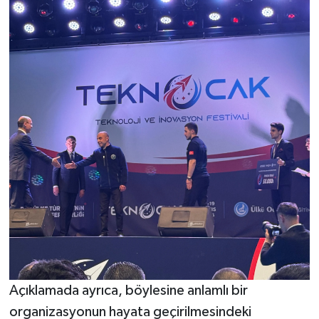
Açıklamada ayrıca, böylesine anlamlı bir
organizasyonun hayata geçirilmesindeki