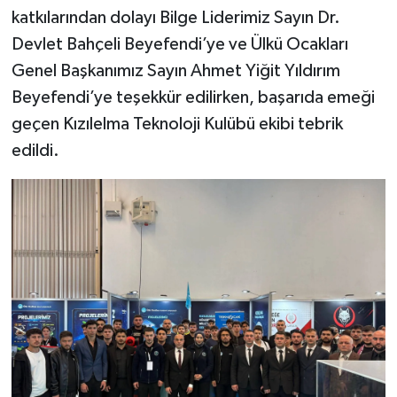
katkılarından dolayı Bilge Liderimiz Sayın Dr.
Devlet Bahçeli Beyefendi’ye ve Ülkü Ocakları
Genel Başkanımız Sayın Ahmet Yiğit Yıldırım
Beyefendi’ye teşekkür edilirken, başarıda emeği
geçen Kızılelma Teknoloji Kulübü ekibi tebrik
edildi.