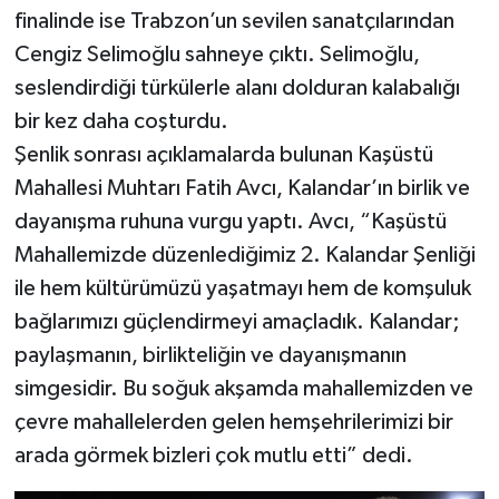
finalinde ise Trabzon’un sevilen sanatçılarından
Cengiz Selimoğlu sahneye çıktı. Selimoğlu,
seslendirdiği türkülerle alanı dolduran kalabalığı
bir kez daha coşturdu.
Şenlik sonrası açıklamalarda bulunan Kaşüstü
Mahallesi Muhtarı Fatih Avcı, Kalandar’ın birlik ve
dayanışma ruhuna vurgu yaptı. Avcı, “Kaşüstü
Mahallemizde düzenlediğimiz 2. Kalandar Şenliği
ile hem kültürümüzü yaşatmayı hem de komşuluk
bağlarımızı güçlendirmeyi amaçladık. Kalandar;
paylaşmanın, birlikteliğin ve dayanışmanın
simgesidir. Bu soğuk akşamda mahallemizden ve
çevre mahallelerden gelen hemşehrilerimizi bir
arada görmek bizleri çok mutlu etti” dedi.