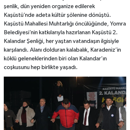
şenlik, dün yeniden organize edilerek
Kaşüstü’nde adeta kültür şölenine dönüştü.
Kaşüstü Mahallesi Muhtarlığı öncülüğünde, Yomra
Belediyesi’nin katkılarıyla hazırlanan Kaşüstü 2.
Kalandar Şenliği, her yaştan vatandaşın ilgisiyle
karşılandı. Alanı dolduran kalabalık, Karadeniz’in
köklü geleneklerinden biri olan Kalandar’ın
coşkusunu hep birlikte yaşadı.