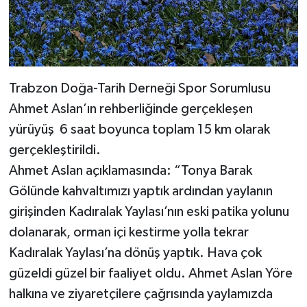
Trabzon Doğa-Tarih Derneği Spor Sorumlusu
Ahmet Aslan’ın rehberliğinde gerçekleşen
yürüyüş 6 saat boyunca toplam 15 km olarak
gerçekleştirildi.
Ahmet Aslan açıklamasında: “Tonya Barak
Gölünde kahvaltımızı yaptık ardından yaylanın
girişinden Kadıralak Yaylası’nın eski patika yolunu
dolanarak, orman içi kestirme yolla tekrar
Kadıralak Yaylası’na dönüş yaptık. Hava çok
güzeldi güzel bir faaliyet oldu. Ahmet Aslan Yöre
halkına ve ziyaretçilere çağrısında yaylamızda