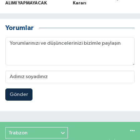
ALIMI YAPMAYACAK
Kararı
Yorumlar
Gönder
Trabzon