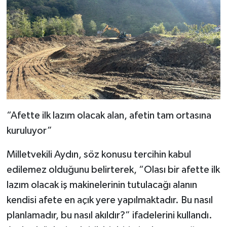
“Afette ilk lazım olacak alan, afetin tam ortasına
kuruluyor”
Milletvekili Aydın, söz konusu tercihin kabul
edilemez olduğunu belirterek, “Olası bir afette ilk
lazım olacak iş makinelerinin tutulacağı alanın
kendisi afete en açık yere yapılmaktadır. Bu nasıl
planlamadır, bu nasıl akıldır?” ifadelerini kullandı.