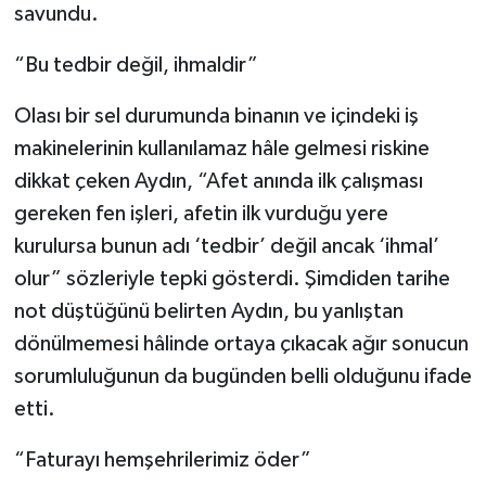
savundu.
“Bu tedbir değil, ihmaldir”
Olası bir sel durumunda binanın ve içindeki iş
makinelerinin kullanılamaz hâle gelmesi riskine
dikkat çeken Aydın, “Afet anında ilk çalışması
gereken fen işleri, afetin ilk vurduğu yere
kurulursa bunun adı ‘tedbir’ değil ancak ‘ihmal’
olur” sözleriyle tepki gösterdi. Şimdiden tarihe
not düştüğünü belirten Aydın, bu yanlıştan
dönülmemesi hâlinde ortaya çıkacak ağır sonucun
sorumluluğunun da bugünden belli olduğunu ifade
etti.
“Faturayı hemşehrilerimiz öder”