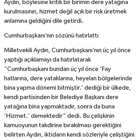
Aydın, böylesine kritik bir birimin dere yatağına
kurulmasının, hizmet değil açık bir risk üretmek
anlamına geldiğini dile getirdi.
Cumhurbaşkanı’nın sözünü hatırlattı
Milletvekili Aydın, Cumhurbaşkanı’nın üç yıl önce
yaptığı açıklamayı da hatırlatarak
“Cumhurbaşkanı bundan üç yıl önce ‘Fay
hatlarına, dere yataklarına, heyelan bölgelerinde
bina yapma dönemi bitmiştir.’ dediği bir ülkede,
kendi partisinden bir Belediye Başkanı dere
yatağına bina yapmaktadır, sonra da buna
‘Hizmet.’ demektedir” dedi. Bu çelişkinin
kamuoyunun takdirine bırakılması gerektiğini
belirten Aydın, iktidarın kendi sözleriyle çeliştiğini