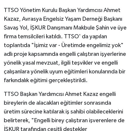
TTSO Yönetim Kurulu Başkan Yardımcısı Ahmet
Kazaz, Avrasya Engelsiz Yaşam Derneği Başkanı
Savaş Yol, İŞKUR Danışmanı Makbule Şahin ve üye
firma temsilcileri katıldı. TTSO' da yapılan
toplantıda "İşimiz var - Üretimde engelimiz yok"
adlı proje kapsamında engelli çalıştıran işyerlerine
yönelik yasal mevzuat, ilgili teşvikler ve engelli
çalışanlara yönelik uyum eğitimleri konularında bir
farkındalık eğitimi gerçekleştirildi.
TTSO Başkan Yardımcısı Ahmet Kazaz engelli
bireylerin de alacakları eğitimler sonrasında
üretim sürecine katılarak iş sahibi olabileceklerini
belirterek, "Engelli birey çalıştıran işverenlere de
İŞKUR tarafından çeşitli destekler