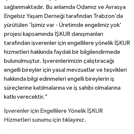
sağlanmaktadır. Bu anlamda Odamız ve Avrasya
Engelsiz Yaşam Derneği tarafından Trabzon'da
yürütülen 'İşimiz var - Üretimde engelimiz yok'
projesi kapsamında İŞKUR danışmanları
tarafından işverenler için engellilere yönelik İŞKUR
hizmetleri hakkında faydalı bir bilgilendirmede
bulunulmuştur. İşverenlerimizin çalıştıracağı
engelli bireyler için yasal mevzuatlar ve teşvikleri
hakkında bilgi edinmeleri engelli bireylerin iş
süreçlerine katılmalarına ve iş sahibi olmalarına
katkı verecektir."
İşverenler için Engellilere Yönelik İŞKUR
Hizmetleri sunumu için tıklayınız.