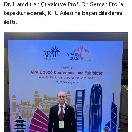
Dr. Hamdullah Çuvalcı ve Prof. Dr. Sercan Erol’a
teşekkür ederek, KTÜ Ailesi’ne başarı dileklerini
iletti.