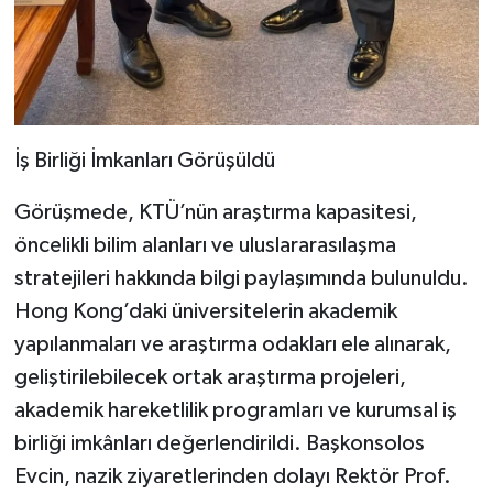
İş Birliği İmkanları Görüşüldü
Görüşmede, KTÜ’nün araştırma kapasitesi,
öncelikli bilim alanları ve uluslararasılaşma
stratejileri hakkında bilgi paylaşımında bulunuldu.
Hong Kong’daki üniversitelerin akademik
yapılanmaları ve araştırma odakları ele alınarak,
geliştirilebilecek ortak araştırma projeleri,
akademik hareketlilik programları ve kurumsal iş
birliği imkânları değerlendirildi. Başkonsolos
Evcin, nazik ziyaretlerinden dolayı Rektör Prof.