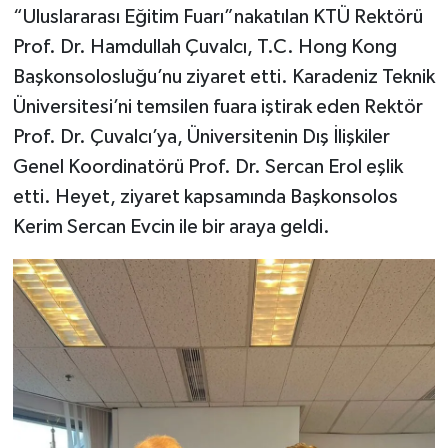
“Uluslararası Eğitim Fuarı”nakatılan KTÜ Rektörü
Prof. Dr. Hamdullah Çuvalcı, T.C. Hong Kong
Başkonsolosluğu’nu ziyaret etti. Karadeniz Teknik
Üniversitesi’ni temsilen fuara iştirak eden Rektör
Prof. Dr. Çuvalcı’ya, Üniversitenin Dış İlişkiler
Genel Koordinatörü Prof. Dr. Sercan Erol eşlik
etti. Heyet, ziyaret kapsamında Başkonsolos
Kerim Sercan Evcin ile bir araya geldi.