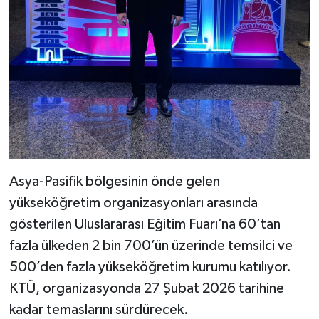
Asya-Pasifik bölgesinin önde gelen
yükseköğretim organizasyonları arasında
gösterilen Uluslararası Eğitim Fuarı’na 60’tan
fazla ülkeden 2 bin 700’ün üzerinde temsilci ve
500’den fazla yükseköğretim kurumu katılıyor.
KTÜ, organizasyonda 27 Şubat 2026 tarihine
kadar temaslarını sürdürecek.