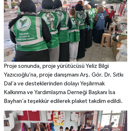
Proje sonunda, proje yürütücüsü Yeliz Bilgi
Yazıcıoğlu’na, proje danışmanı Arş. Gör. Dr. Sıtkı
Dal’a ve desteklerinden dolayı Yeşilırmak
Kalkınma ve Yardımlaşma Derneği Başkanı İsa
Bayhan’a teşekkür edilerek plaket takdim edildi.