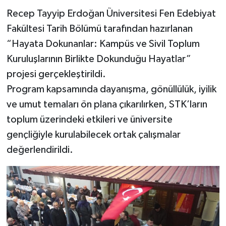
Recep Tayyip Erdoğan Üniversitesi Fen Edebiyat
Fakültesi Tarih Bölümü tarafından hazırlanan
“Hayata Dokunanlar: Kampüs ve Sivil Toplum
Kuruluşlarının Birlikte Dokunduğu Hayatlar”
projesi gerçekleştirildi.
Program kapsamında dayanışma, gönüllülük, iyilik
ve umut temaları ön plana çıkarılırken, STK’ların
toplum üzerindeki etkileri ve üniversite
gençliğiyle kurulabilecek ortak çalışmalar
değerlendirildi.