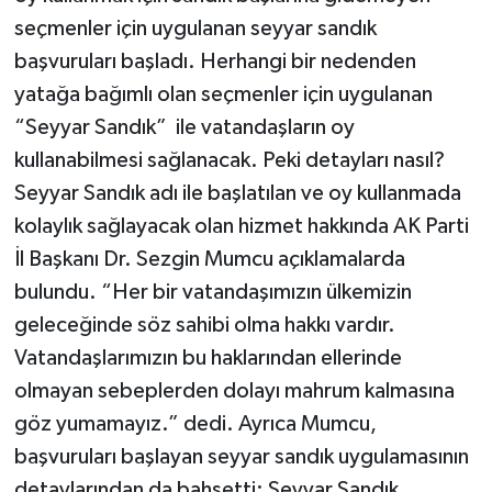
seçmenler için uygulanan seyyar sandık
başvuruları başladı. Herhangi bir nedenden
yatağa bağımlı olan seçmenler için uygulanan
“Seyyar Sandık” ile vatandaşların oy
kullanabilmesi sağlanacak. Peki detayları nasıl?
Seyyar Sandık adı ile başlatılan ve oy kullanmada
kolaylık sağlayacak olan hizmet hakkında AK Parti
İl Başkanı Dr. Sezgin Mumcu açıklamalarda
bulundu. “Her bir vatandaşımızın ülkemizin
geleceğinde söz sahibi olma hakkı vardır.
Vatandaşlarımızın bu haklarından ellerinde
olmayan sebeplerden dolayı mahrum kalmasına
göz yumamayız.” dedi. Ayrıca Mumcu,
başvuruları başlayan seyyar sandık uygulamasının
detaylarından da bahsetti; Seyyar Sandık