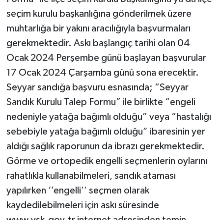
seçim kurulu başkanlığına gönderilmek üzere
muhtarlığa bir yakını aracılığıyla başvurmaları
gerekmektedir. Askı başlangıç tarihi olan 04
Ocak 2024 Perşembe günü başlayan başvurular
17 Ocak 2024 Çarşamba günü sona erecektir.
Seyyar sandığa başvuru esnasında; “Seyyar
Sandık Kurulu Talep Formu” ile birlikte “engeli
nedeniyle yatağa bağımlı olduğu” veya “hastalığı
sebebiyle yatağa bağımlı olduğu” ibaresinin yer
aldığı sağlık raporunun da ibrazı gerekmektedir.
Görme ve ortopedik engelli seçmenlerin oylarını
rahatlıkla kullanabilmeleri, sandık ataması
yapılırken ‘’engelli’’ seçmen olarak
kaydedilebilmeleri için askı süresinde