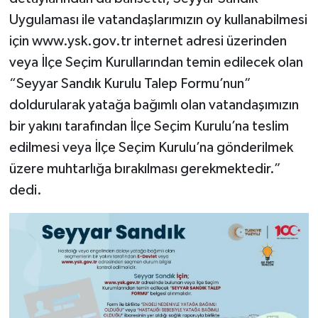
Uygulaması ile vatandaşlarımızın oy kullanabilmesi
için www.ysk.gov.tr internet adresi üzerinden
veya İlçe Seçim Kurullarından temin edilecek olan
“Seyyar Sandık Kurulu Talep Formu’nun”
doldurularak yatağa bağımlı olan vatandaşımızın
bir yakını tarafından İlçe Seçim Kurulu’na teslim
edilmesi veya İlçe Seçim Kurulu’na gönderilmek
üzere muhtarlığa bırakılması gerekmektedir.”
dedi.