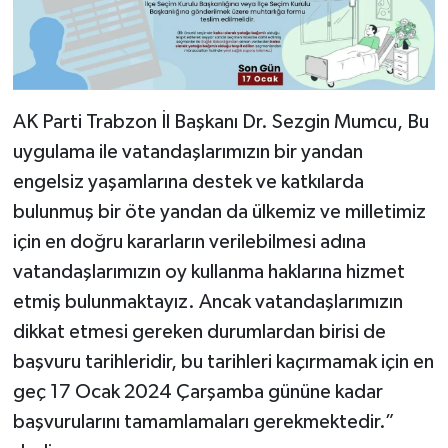
AK Parti Trabzon İl Başkanı Dr. Sezgin Mumcu, Bu
uygulama ile vatandaşlarımızın bir yandan
engelsiz yaşamlarına destek ve katkılarda
bulunmuş bir öte yandan da ülkemiz ve milletimiz
için en doğru kararların verilebilmesi adına
vatandaşlarımızın oy kullanma haklarına hizmet
etmiş bulunmaktayız. Ancak vatandaşlarımızın
dikkat etmesi gereken durumlardan birisi de
başvuru tarihleridir, bu tarihleri kaçırmamak için en
geç 17 Ocak 2024 Çarşamba gününe kadar
başvurularını tamamlamaları gerekmektedir.”