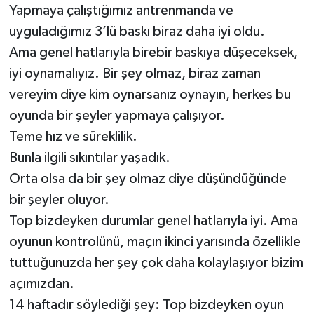
Yapmaya çalıştığımız antrenmanda ve
uyguladığımız 3’lü baskı biraz daha iyi oldu.
Ama genel hatlarıyla birebir baskıya düşeceksek,
iyi oynamalıyız. Bir şey olmaz, biraz zaman
vereyim diye kim oynarsanız oynayın, herkes bu
oyunda bir şeyler yapmaya çalışıyor.
Teme hız ve süreklilik.
Bunla ilgili sıkıntılar yaşadık.
Orta olsa da bir şey olmaz diye düşündüğünde
bir şeyler oluyor.
Top bizdeyken durumlar genel hatlarıyla iyi. Ama
oyunun kontrolünü, maçın ikinci yarısında özellikle
tuttuğunuzda her şey çok daha kolaylaşıyor bizim
açımızdan.
14 haftadır söylediği şey: Top bizdeyken oyun