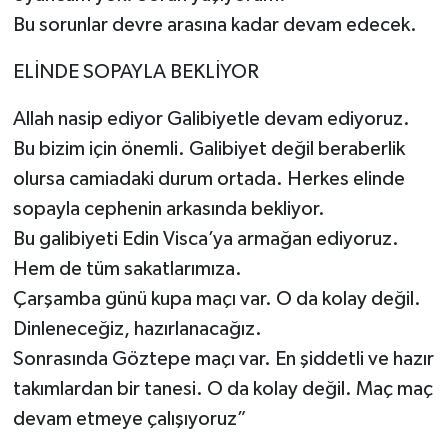
Bu sorunlar devre arasına kadar devam edecek.
ELİNDE SOPAYLA BEKLİYOR
Allah nasip ediyor Galibiyetle devam ediyoruz.
Bu bizim için önemli. Galibiyet değil beraberlik
olursa camiadaki durum ortada. Herkes elinde
sopayla cephenin arkasında bekliyor.
Bu galibiyeti Edin Visca’ya armağan ediyoruz.
Hem de tüm sakatlarımıza.
Çarşamba günü kupa maçı var. O da kolay değil.
Dinleneceğiz, hazırlanacağız.
Sonrasında Göztepe maçı var. En şiddetli ve hazır
takımlardan bir tanesi. O da kolay değil. Maç maç
devam etmeye çalışıyoruz”