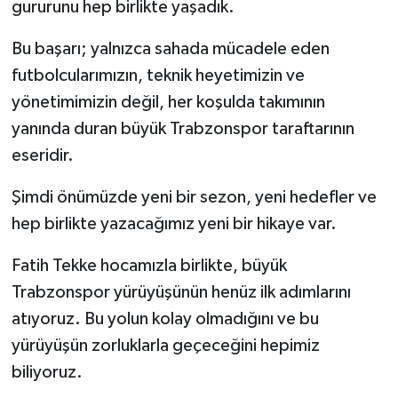
gururunu hep birlikte yaşadık.
Bu başarı; yalnızca sahada mücadele eden
futbolcularımızın, teknik heyetimizin ve
yönetimimizin değil, her koşulda takımının
yanında duran büyük Trabzonspor taraftarının
eseridir.
Şimdi önümüzde yeni bir sezon, yeni hedefler ve
hep birlikte yazacağımız yeni bir hikaye var.
Fatih Tekke hocamızla birlikte, büyük
Trabzonspor yürüyüşünün henüz ilk adımlarını
atıyoruz. Bu yolun kolay olmadığını ve bu
yürüyüşün zorluklarla geçeceğini hepimiz
biliyoruz.