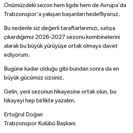
Önümüzdeki sezon hem ligde hem de Avrupa’da
Trabzonspor’a yakışan başarıları hedefliyoruz.
Bu nedenle siz değerli taraftarlarımızı, satışa
çıkardığımız 2026-2027 sezonu kombinelerini
alarak bu büyük yürüyüşe ortak olmaya davet
ediyorum.
Bugüne kadar olduğu gibi bundan sonra da en
büyük gücümüz sizsiniz.
Gelin, yeni sezonun hikayesine ortak olun, bu
hikayeyi hep birlikte yazalım.
Ertuğrul Doğan
Trabzonspor Kulübü Başkanı