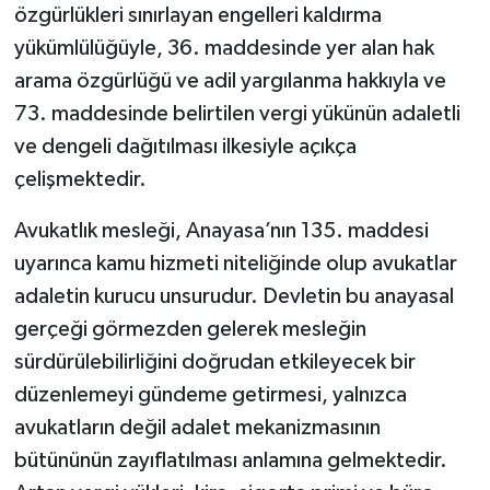
özgürlükleri sınırlayan engelleri kaldırma
yükümlülüğüyle, 36. maddesinde yer alan hak
arama özgürlüğü ve adil yargılanma hakkıyla ve
73. maddesinde belirtilen vergi yükünün adaletli
ve dengeli dağıtılması ilkesiyle açıkça
çelişmektedir.
Avukatlık mesleği, Anayasa’nın 135. maddesi
uyarınca kamu hizmeti niteliğinde olup avukatlar
adaletin kurucu unsurudur. Devletin bu anayasal
gerçeği görmezden gelerek mesleğin
sürdürülebilirliğini doğrudan etkileyecek bir
düzenlemeyi gündeme getirmesi, yalnızca
avukatların değil adalet mekanizmasının
bütününün zayıflatılması anlamına gelmektedir.