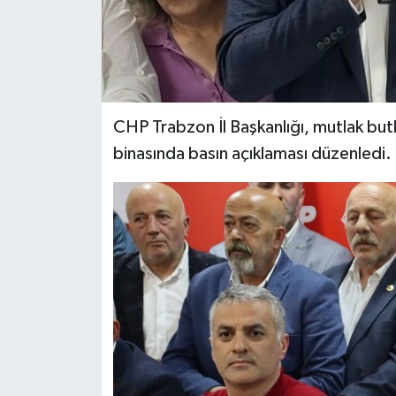
CHP Trabzon İl Başkanlığı, mutlak but
binasında basın açıklaması düzenledi.