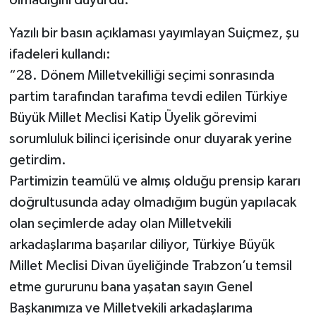
Yazılı bir basın açıklaması yayımlayan Suiçmez, şu
ifadeleri kullandı:
“28. Dönem Milletvekilliği seçimi sonrasında
partim tarafından tarafıma tevdi edilen Türkiye
Büyük Millet Meclisi Katip Üyelik görevimi
sorumluluk bilinci içerisinde onur duyarak yerine
getirdim.
Partimizin teamülü ve almış olduğu prensip kararı
doğrultusunda aday olmadığım bugün yapılacak
olan seçimlerde aday olan Milletvekili
arkadaşlarıma başarılar diliyor, Türkiye Büyük
Millet Meclisi Divan üyeliğinde Trabzon’u temsil
etme gururunu bana yaşatan sayın Genel
Başkanımıza ve Milletvekili arkadaşlarıma