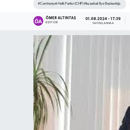
#Cumhuriyet Halk Partisi (CHP) Akçaabat İlçe Başkanlığı
ÖMER ALTINTAŞ
01.08.2024 - 17:39
EDITÖR
YAYINLANMA