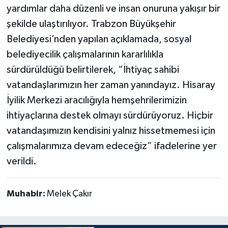
yardımlar daha düzenli ve insan onuruna yakışır bir
şekilde ulaştırılıyor. Trabzon Büyükşehir
Belediyesi’nden yapılan açıklamada, sosyal
belediyecilik çalışmalarının kararlılıkla
sürdürüldüğü belirtilerek, “İhtiyaç sahibi
vatandaşlarımızın her zaman yanındayız. Hisaray
İyilik Merkezi aracılığıyla hemşehrilerimizin
ihtiyaçlarına destek olmayı sürdürüyoruz. Hiçbir
vatandaşımızın kendisini yalnız hissetmemesi için
çalışmalarımıza devam edeceğiz” ifadelerine yer
verildi.
Muhabir:
Melek Çakır