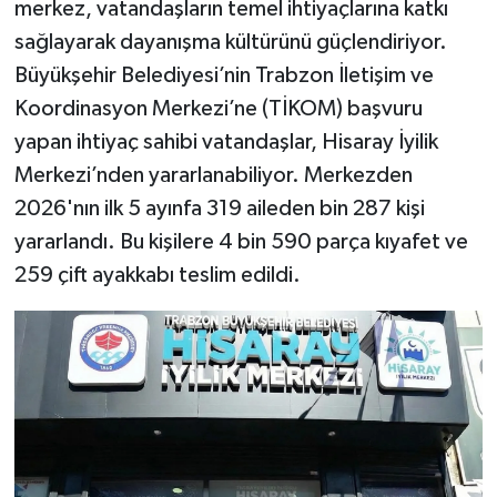
merkez, vatandaşların temel ihtiyaçlarına katkı
sağlayarak dayanışma kültürünü güçlendiriyor.
Büyükşehir Belediyesi’nin Trabzon İletişim ve
Koordinasyon Merkezi’ne (TİKOM) başvuru
yapan ihtiyaç sahibi vatandaşlar, Hisaray İyilik
Merkezi’nden yararlanabiliyor. Merkezden
2026'nın ilk 5 ayınfa 319 aileden bin 287 kişi
yararlandı. Bu kişilere 4 bin 590 parça kıyafet ve
259 çift ayakkabı teslim edildi.