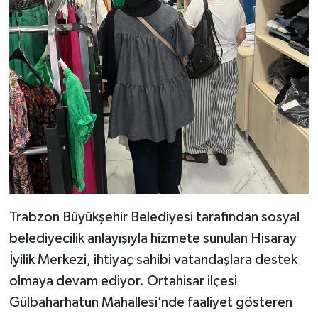
Trabzon Büyükşehir Belediyesi tarafından sosyal
belediyecilik anlayışıyla hizmete sunulan Hisaray
İyilik Merkezi, ihtiyaç sahibi vatandaşlara destek
olmaya devam ediyor. Ortahisar ilçesi
Gülbaharhatun Mahallesi’nde faaliyet gösteren