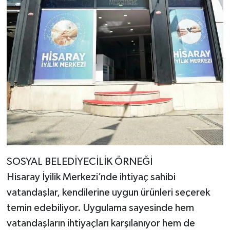
SOSYAL BELEDİYECİLİK ÖRNEĞİ
Hisaray İyilik Merkezi’nde ihtiyaç sahibi
vatandaşlar, kendilerine uygun ürünleri seçerek
temin edebiliyor. Uygulama sayesinde hem
vatandaşların ihtiyaçları karşılanıyor hem de