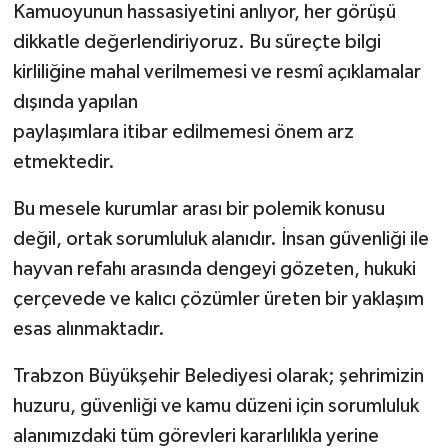
Kamuoyunun hassasiyetini anlıyor, her görüşü
dikkatle değerlendiriyoruz. Bu süreçte bilgi
kirliliğine mahal verilmemesi ve resmî açıklamalar
dışında yapılan
paylaşımlara itibar edilmemesi önem arz
etmektedir.
Bu mesele kurumlar arası bir polemik konusu
değil, ortak sorumluluk alanıdır. İnsan güvenliği ile
hayvan refahı arasında dengeyi gözeten, hukuki
çerçevede ve kalıcı çözümler üreten bir yaklaşım
esas alınmaktadır.
Trabzon Büyükşehir Belediyesi olarak; şehrimizin
huzuru, güvenliği ve kamu düzeni için sorumluluk
alanımızdaki tüm görevleri kararlılıkla yerine