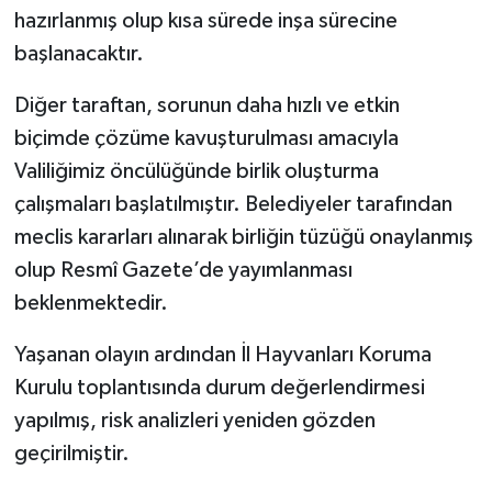
hazırlanmış olup kısa sürede inşa sürecine
başlanacaktır.
Diğer taraftan, sorunun daha hızlı ve etkin
biçimde çözüme kavuşturulması amacıyla
Valiliğimiz öncülüğünde birlik oluşturma
çalışmaları başlatılmıştır. Belediyeler tarafından
meclis kararları alınarak birliğin tüzüğü onaylanmış
olup Resmî Gazete’de yayımlanması
beklenmektedir.
Yaşanan olayın ardından İl Hayvanları Koruma
Kurulu toplantısında durum değerlendirmesi
yapılmış, risk analizleri yeniden gözden
geçirilmiştir.