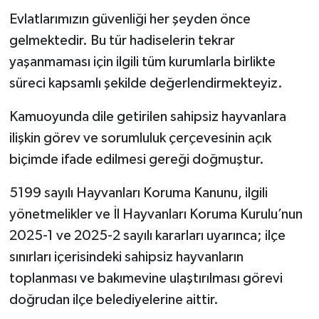
Evlatlarımızın güvenliği her şeyden önce
gelmektedir. Bu tür hadiselerin tekrar
yaşanmaması için ilgili tüm kurumlarla birlikte
süreci kapsamlı şekilde değerlendirmekteyiz.
Kamuoyunda dile getirilen sahipsiz hayvanlara
ilişkin görev ve sorumluluk çerçevesinin açık
biçimde ifade edilmesi gereği doğmuştur.
5199 sayılı Hayvanları Koruma Kanunu, ilgili
yönetmelikler ve İl Hayvanları Koruma Kurulu’nun
2025-1 ve 2025-2 sayılı kararları uyarınca; ilçe
sınırları içerisindeki sahipsiz hayvanların
toplanması ve bakımevine ulaştırılması görevi
doğrudan ilçe belediyelerine aittir.