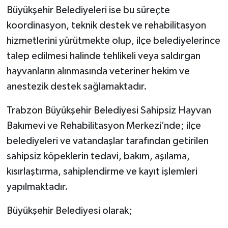
Büyükşehir Belediyeleri ise bu süreçte
koordinasyon, teknik destek ve rehabilitasyon
hizmetlerini yürütmekte olup, ilçe belediyelerince
talep edilmesi halinde tehlikeli veya saldırgan
hayvanların alınmasında veteriner hekim ve
anestezik destek sağlamaktadır.
Trabzon Büyükşehir Belediyesi Sahipsiz Hayvan
Bakımevi ve Rehabilitasyon Merkezi’nde; ilçe
belediyeleri ve vatandaşlar tarafından getirilen
sahipsiz köpeklerin tedavi, bakım, aşılama,
kısırlaştırma, sahiplendirme ve kayıt işlemleri
yapılmaktadır.
Büyükşehir Belediyesi olarak;