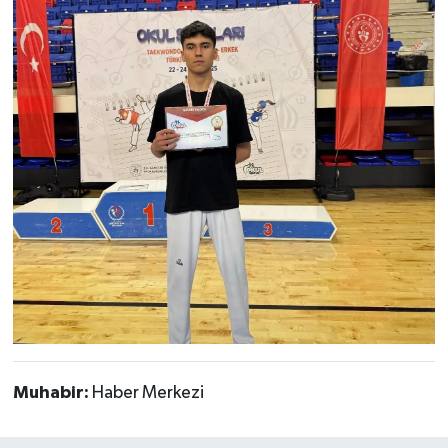
Muhabir:
Haber Merkezi