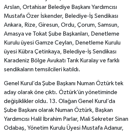
Arslan, Ortahisar Belediye Başkanı Yardımcısı
Mustafa Özer İskender, Belediye-İş Sendikası
Ankara, Rize, Giresun, Ordu, Çorum, Samsun,
Amasya ve Tokat Şube Başkanları, Denetleme
Kurulu üyesi Gamze Ceylan, Denetleme Kurulu
üyesi Kübra Çetinkaya, Belediye-İş Sendikası
Karadeniz Bölge Avukatı Tarık Kuralay ve farklı
sendikaların temsilcileri katıldı.
Genel Kurul’da Şube Başkanı Numan Öztürk tek
aday olarak öne çıktı. Öztürk’ün yönetiminde
değişiklikler oldu. 13. Olağan Genel Kurul’da
Şube Başkanı olarak Numan Öztürk, Başkan
Yardımcısı Halil İbrahim Parlar, Mali Sekreter Sinan
Odabaş, Yönetim Kurulu Üyesi Mustafa Adanur,