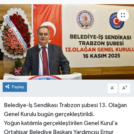
Paylaş
-
+
A
A
Belediye-İş Sendikası Trabzon şubesi 13. Olağan
Genel Kurulu bugün gerçekleştirildi.
Yoğun katılımla gerçekleştirilen Genel Kurul’a
Ortahisar Belediye Başkanı Yardımcısı Ernur