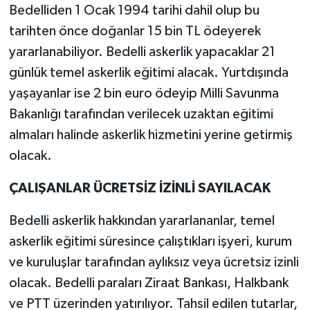
Bedelliden 1 Ocak 1994 tarihi dahil olup bu
tarihten önce doğanlar 15 bin TL ödeyerek
yararlanabiliyor. Bedelli askerlik yapacaklar 21
günlük temel askerlik eğitimi alacak. Yurtdışında
yaşayanlar ise 2 bin euro ödeyip Milli Savunma
Bakanlığı tarafından verilecek uzaktan eğitimi
almaları halinde askerlik hizmetini yerine getirmiş
olacak.
ÇALIŞANLAR ÜCRETSİZ İZİNLİ SAYILACAK
Bedelli askerlik hakkından yararlananlar, temel
askerlik eğitimi süresince çalıştıkları işyeri, kurum
ve kuruluşlar tarafından aylıksız veya ücretsiz izinli
olacak. Bedelli paraları Ziraat Bankası, Halkbank
ve PTT üzerinden yatırılıyor. Tahsil edilen tutarlar,