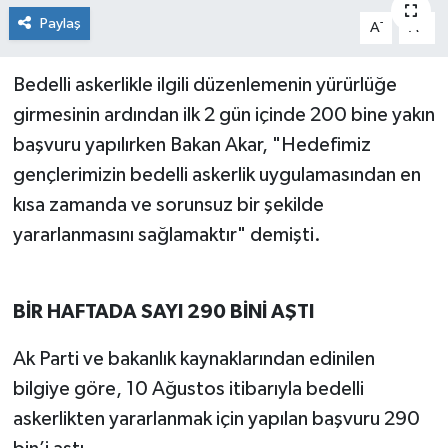
Paylaş
-
+
A
A
Bedelli askerlikle ilgili düzenlemenin yürürlüğe
girmesinin ardından ilk 2 gün içinde 200 bine yakın
başvuru yapılırken Bakan Akar, "Hedefimiz
gençlerimizin bedelli askerlik uygulamasından en
kısa zamanda ve sorunsuz bir şekilde
yararlanmasını sağlamaktır" demişti.
BİR HAFTADA SAYI 290 BİNİ AŞTI
Ak Parti ve bakanlık kaynaklarından edinilen
bilgiye göre, 10 Ağustos itibarıyla bedelli
askerlikten yararlanmak için yapılan başvuru 290