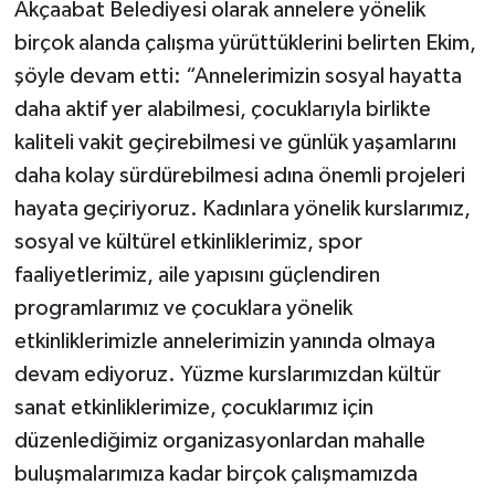
Akçaabat Belediyesi olarak annelere yönelik
birçok alanda çalışma yürüttüklerini belirten Ekim,
şöyle devam etti: “Annelerimizin sosyal hayatta
daha aktif yer alabilmesi, çocuklarıyla birlikte
kaliteli vakit geçirebilmesi ve günlük yaşamlarını
daha kolay sürdürebilmesi adına önemli projeleri
hayata geçiriyoruz. Kadınlara yönelik kurslarımız,
sosyal ve kültürel etkinliklerimiz, spor
faaliyetlerimiz, aile yapısını güçlendiren
programlarımız ve çocuklara yönelik
etkinliklerimizle annelerimizin yanında olmaya
devam ediyoruz. Yüzme kurslarımızdan kültür
sanat etkinliklerimize, çocuklarımız için
düzenlediğimiz organizasyonlardan mahalle
buluşmalarımıza kadar birçok çalışmamızda