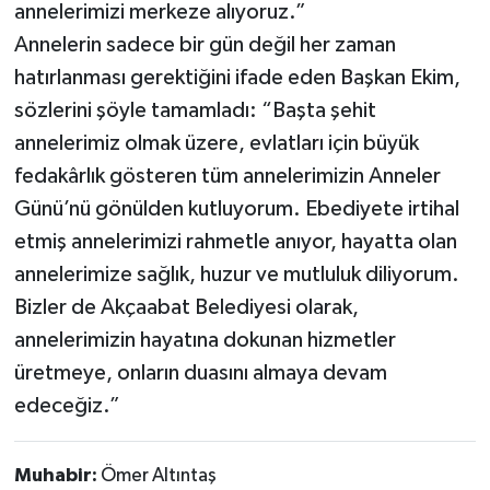
annelerimizi merkeze alıyoruz.”
Annelerin sadece bir gün değil her zaman
hatırlanması gerektiğini ifade eden Başkan Ekim,
sözlerini şöyle tamamladı: “Başta şehit
annelerimiz olmak üzere, evlatları için büyük
fedakârlık gösteren tüm annelerimizin Anneler
Günü’nü gönülden kutluyorum. Ebediyete irtihal
etmiş annelerimizi rahmetle anıyor, hayatta olan
annelerimize sağlık, huzur ve mutluluk diliyorum.
Bizler de Akçaabat Belediyesi olarak,
annelerimizin hayatına dokunan hizmetler
üretmeye, onların duasını almaya devam
edeceğiz.”
Muhabir:
Ömer Altıntaş