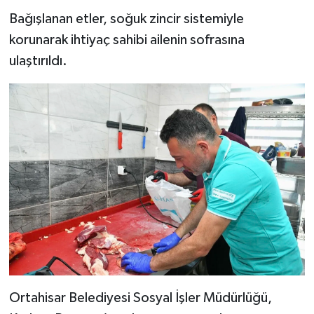
Bağışlanan etler, soğuk zincir sistemiyle
korunarak ihtiyaç sahibi ailenin sofrasına
ulaştırıldı.
Ortahisar Belediyesi Sosyal İşler Müdürlüğü,