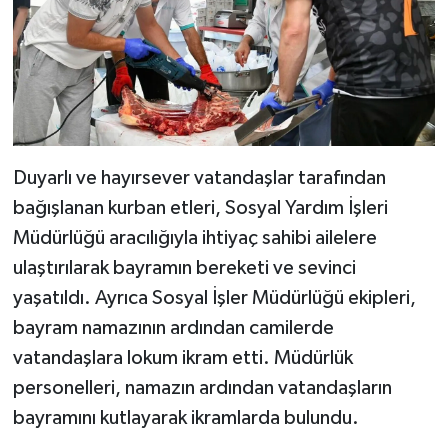
Duyarlı ve hayırsever vatandaşlar tarafından
bağışlanan kurban etleri, Sosyal Yardım İşleri
Müdürlüğü aracılığıyla ihtiyaç sahibi ailelere
ulaştırılarak bayramın bereketi ve sevinci
yaşatıldı. Ayrıca Sosyal İşler Müdürlüğü ekipleri,
bayram namazının ardından camilerde
vatandaşlara lokum ikram etti. Müdürlük
personelleri, namazın ardından vatandaşların
bayramını kutlayarak ikramlarda bulundu.