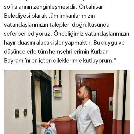
sofralarının zenginleşmesidir. Ortahisar
Belediyesi olarak tüm imkanlarımızın
vatandaşlarımızın talepleri doğrultusunda
seferber ediyoruz. Önceliğimiz vatandaşlarımızın
hayır duasını alacak işler yapmaktır. Bu duygu ve
düşüncelerle tüm hemşehrilerimin Kurban
Bayramı’nı en içten dileklerimle kutluyorum.”