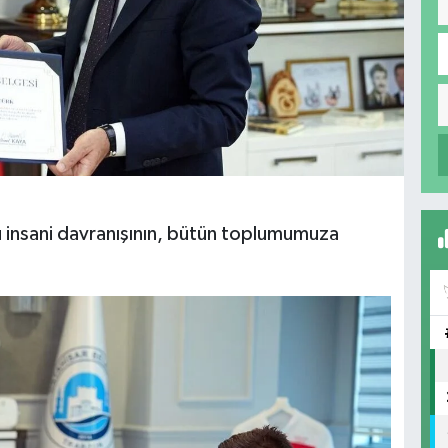
 insani davranışının, bütün toplumumuza