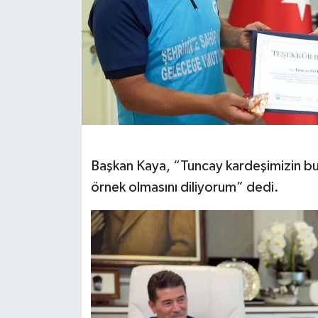
Başkan Kaya, “Tuncay kardeşimizin bu
örnek olmasını diliyorum” dedi.