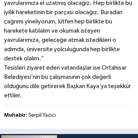
yavrularımıza el uzatmış olacağız. Hep birlikte bu
iyilik hareketinin bir parçası olacağız. Buradan
çağrımı yineliyorum, lütfen hep birlikte bu
harekete katılalım ve okumak isteyen
yavrularımıza, geleceğe atmak istedikleri o
adımda, üniversite yolculuğunda hep birlikte
destek olalım.”
Tesisleri ziyaret eden vatandaşlar ise Ortahisar
Belediyesi’nin bu çalışmasının çok değerli
olduğunu dile getirerek Başkan Kaya’ya teşekkür
ettiler.
Muhabir:
Serpil Yazıcı