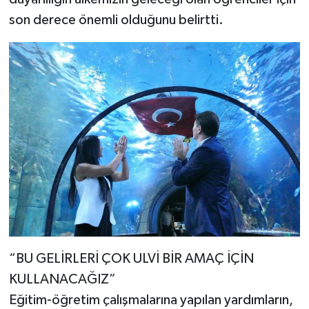
son derece önemli olduğunu belirtti.
“BU GELİRLERİ ÇOK ULVİ BİR AMAÇ İÇİN
KULLANACAĞIZ”
Eğitim-öğretim çalışmalarına yapılan yardımların,