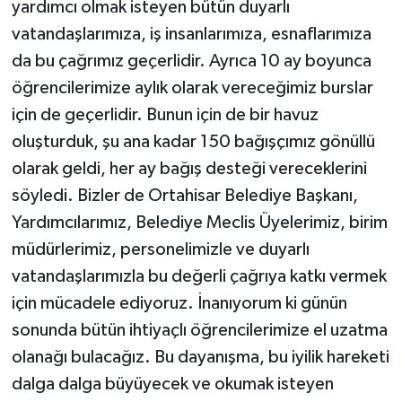
yardımcı olmak isteyen bütün duyarlı
vatandaşlarımıza, iş insanlarımıza, esnaflarımıza
da bu çağrımız geçerlidir. Ayrıca 10 ay boyunca
öğrencilerimize aylık olarak vereceğimiz burslar
için de geçerlidir. Bunun için de bir havuz
oluşturduk, şu ana kadar 150 bağışçımız gönüllü
olarak geldi, her ay bağış desteği vereceklerini
söyledi. Bizler de Ortahisar Belediye Başkanı,
Yardımcılarımız, Belediye Meclis Üyelerimiz, birim
müdürlerimiz, personelimizle ve duyarlı
vatandaşlarımızla bu değerli çağrıya katkı vermek
için mücadele ediyoruz. İnanıyorum ki günün
sonunda bütün ihtiyaçlı öğrencilerimize el uzatma
olanağı bulacağız. Bu dayanışma, bu iyilik hareketi
dalga dalga büyüyecek ve okumak isteyen