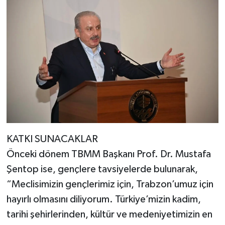
KATKI SUNACAKLAR
Önceki dönem TBMM Başkanı Prof. Dr. Mustafa
Şentop ise, gençlere tavsiyelerde bulunarak,
“Meclisimizin gençlerimiz için, Trabzon’umuz için
hayırlı olmasını diliyorum. Türkiye’mizin kadim,
tarihi şehirlerinden, kültür ve medeniyetimizin en