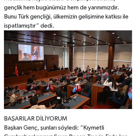
gençlik hem bugünümüz hem de yarınımızdır.
Bunu Türk gençliği, ülkemizin gelişimine katkısı ile
ispatlamıştır” dedi.
BAŞARILAR DİLİYORUM
Başkan Genç, şunları söyledi: “Kıymetli