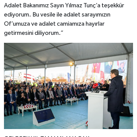
Adalet Bakanımız Sayın Yılmaz Tunç’a teşekkür
ediyorum. Bu vesile ile adalet sarayımızın
Of’umuza ve adalet camiamıza hayırlar
getirmesini diliyorum.”