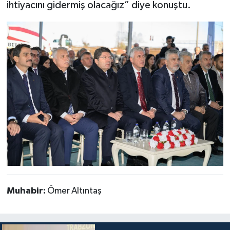
ihtiyacını gidermiş olacağız” diye konuştu.
Muhabir:
Ömer Altıntaş