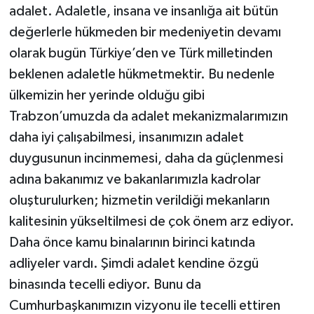
adalet. Adaletle, insana ve insanlığa ait bütün
değerlerle hükmeden bir medeniyetin devamı
olarak bugün Türkiye’den ve Türk milletinden
beklenen adaletle hükmetmektir. Bu nedenle
ülkemizin her yerinde olduğu gibi
Trabzon’umuzda da adalet mekanizmalarımızın
daha iyi çalışabilmesi, insanımızın adalet
duygusunun incinmemesi, daha da güçlenmesi
adına bakanımız ve bakanlarımızla kadrolar
oluşturulurken; hizmetin verildiği mekanların
kalitesinin yükseltilmesi de çok önem arz ediyor.
Daha önce kamu binalarının birinci katında
adliyeler vardı. Şimdi adalet kendine özgü
binasında tecelli ediyor. Bunu da
Cumhurbaşkanımızın vizyonu ile tecelli ettiren