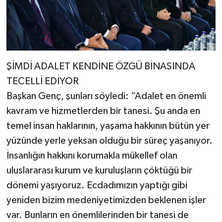
ŞİMDİ ADALET KENDİNE ÖZGÜ BİNASINDA
TECELLİ EDİYOR
Başkan Genç, şunları söyledi: “Adalet en önemli
kavram ve hizmetlerden bir tanesi. Şu anda en
temel insan haklarının, yaşama hakkının bütün yer
yüzünde yerle yeksan olduğu bir süreç yaşanıyor.
İnsanlığın hakkını korumakla mükellef olan
uluslararası kurum ve kuruluşların çöktüğü bir
dönemi yaşıyoruz. Ecdadımızın yaptığı gibi
yeniden bizim medeniyetimizden beklenen işler
var. Bunların en önemlilerinden bir tanesi de