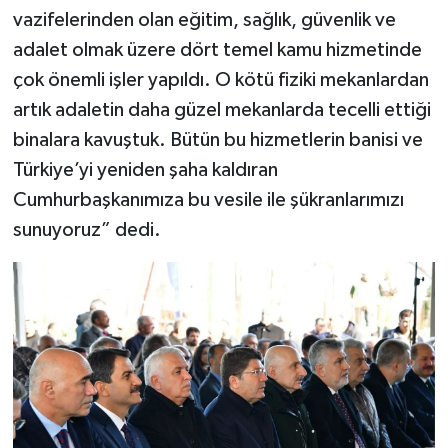
vazifelerinden olan eğitim, sağlık, güvenlik ve
adalet olmak üzere dört temel kamu hizmetinde
çok önemli işler yapıldı. O kötü fiziki mekanlardan
artık adaletin daha güzel mekanlarda tecelli ettiği
binalara kavuştuk. Bütün bu hizmetlerin banisi ve
Türkiye’yi yeniden şaha kaldıran
Cumhurbaşkanımıza bu vesile ile şükranlarımızı
sunuyoruz” dedi.