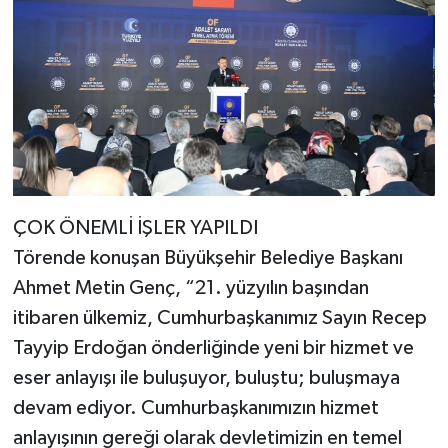
ÇOK ÖNEMLİ İŞLER YAPILDI
Törende konuşan Büyükşehir Belediye Başkanı
Ahmet Metin Genç, “21. yüzyılın başından
itibaren ülkemiz, Cumhurbaşkanımız Sayın Recep
Tayyip Erdoğan önderliğinde yeni bir hizmet ve
eser anlayışı ile buluşuyor, buluştu; buluşmaya
devam ediyor. Cumhurbaşkanımızın hizmet
anlayışının gereği olarak devletimizin en temel