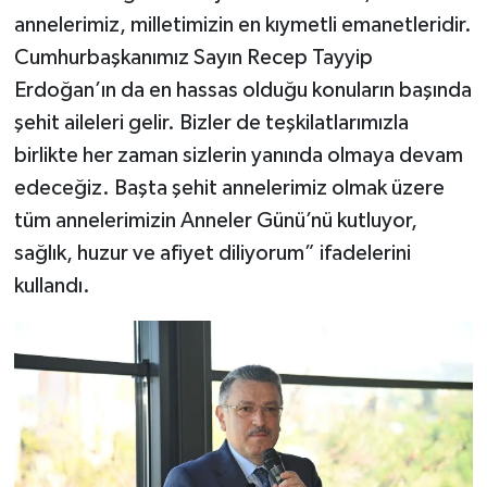
annelerimiz, milletimizin en kıymetli emanetleridir.
Cumhurbaşkanımız Sayın Recep Tayyip
Erdoğan’ın da en hassas olduğu konuların başında
şehit aileleri gelir. Bizler de teşkilatlarımızla
birlikte her zaman sizlerin yanında olmaya devam
edeceğiz. Başta şehit annelerimiz olmak üzere
tüm annelerimizin Anneler Günü’nü kutluyor,
sağlık, huzur ve afiyet diliyorum” ifadelerini
kullandı.