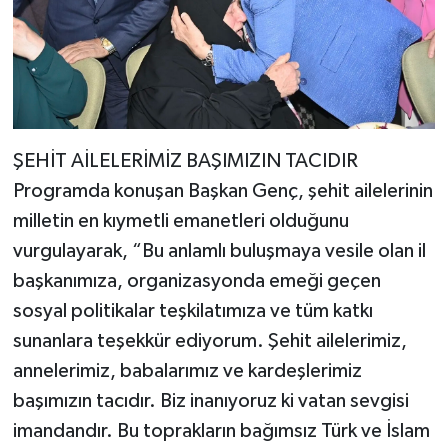
ŞEHİT AİLELERİMİZ BAŞIMIZIN TACIDIR
Programda konuşan Başkan Genç, şehit ailelerinin
milletin en kıymetli emanetleri olduğunu
vurgulayarak, “Bu anlamlı buluşmaya vesile olan il
başkanımıza, organizasyonda emeği geçen
sosyal politikalar teşkilatımıza ve tüm katkı
sunanlara teşekkür ediyorum. Şehit ailelerimiz,
annelerimiz, babalarımız ve kardeşlerimiz
başımızın tacıdır. Biz inanıyoruz ki vatan sevgisi
imandandır. Bu toprakların bağımsız Türk ve İslam