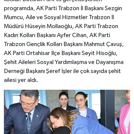
programda, AK Parti Trabzon İl Başkanı Sezgin
Mumcu, Aile ve Sosyal Hizmetler Trabzon İl
Müdürü Hüseyin Mollaoğlu, AK Parti Trabzon
Kadın Kolları Başkanı Ayfer Cihan, AK Parti
Trabzon Gençlik Kolları Başkanı Mahmut Çavuş,
AK Parti Ortahisar İlçe Başkanı Seyit Hisoğlu,
Şehit Aileleri Sosyal Yardımlaşma ve Dayanışma
Derneği Başkanı Şeref İşler ile çok sayıda şehit
ailesi yer aldı.