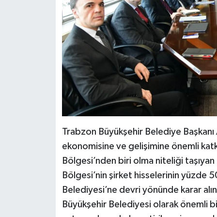
Trabzon Büyükşehir Belediye Başkanı 
ekonomisine ve gelişimine önemli katk
Bölgesi’nden biri olma niteliği taşıya
Bölgesi’nin şirket hisselerinin yüzde 
Belediyesi’ne devri yönünde karar alı
Büyükşehir Belediyesi olarak önemli bir 