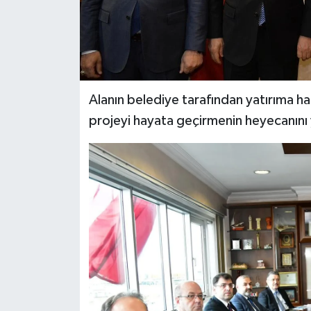
Alanın belediye tarafından yatırıma ha
projeyi hayata geçirmenin heyecanını y