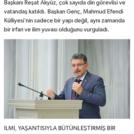
Başkanı Reşat Akyüz, çok sayıda din görevlisi ve
vatandaş katıldı. Başkan Genç, Mahmud Efendi
Külliyesi’nin sadece bir yapı değil, aynı zamanda
bir irfan ve ilim yuvası olduğunu vurguladı.
İLMİ, YAŞANTISIYLA BÜTÜNLEŞTİRMİŞ BİR