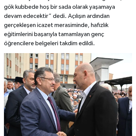
gök kubbede hoş bir sada olarak yaşamaya
devam edecektir” dedi. Açılışın ardından
gerçekleşen icazet merasiminde, hafızlık
eğitimlerini başarıyla tamamlayan genç
öğrencilere belgeleri takdim edildi.