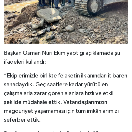
Başkan Osman Nuri Ekim yaptığı açıklamada şu
ifadeleri kullandı:
“Ekiplerimizle birlikte felaketin ilk anından itibaren
sahadaydık. Geç saatlere kadar yürütülen
çalışmalarla zarar gören alanlara hızlı ve etkili
şekilde müdahale ettik. Vatandaşlarımızın
mağduriyet yaşamaması için tüm imkânlarımızı
seferber ettik.