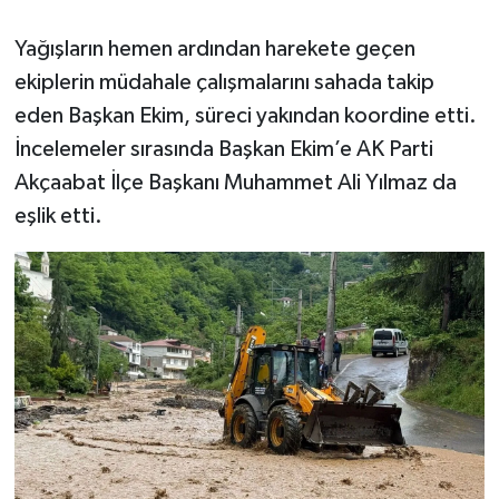
Yağışların hemen ardından harekete geçen
ekiplerin müdahale çalışmalarını sahada takip
eden Başkan Ekim, süreci yakından koordine etti.
İncelemeler sırasında Başkan Ekim’e AK Parti
Akçaabat İlçe Başkanı Muhammet Ali Yılmaz da
eşlik etti.