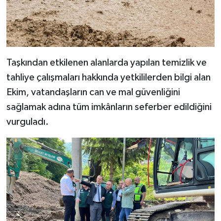
Taşkından etkilenen alanlarda yapılan temizlik ve
tahliye çalışmaları hakkında yetkililerden bilgi alan
Ekim, vatandaşların can ve mal güvenliğini
sağlamak adına tüm imkânların seferber edildiğini
vurguladı.