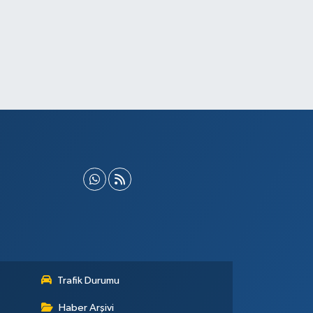
Trafik Durumu
Haber Arşivi