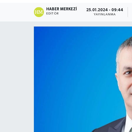
HABER MERKEZI
25.01.2024 - 09:44
EDITÖR
YAYINLANMA