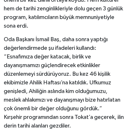
hem de tarihi zenginlikleriyle dolu geçen 3 günlük
program, katılımcıların büyük memnuniyetiyle
sona erdi.
Oda Başkanı İsmail Baş, daha sonra yaptığı
değerlendirmede şu ifadeleri kullandı:
“Esnafımıza değer katacak, birlik ve
dayanışmamızı güçlendirecek etkinlikler
düzenlemeyi sürdürüyoruz. Bu kez 46 kişilik
ekibimizle Ahilik Haftası’na katıldık. Ufkumuz
genişledi, Ahiliğin aslında kim olduğumuzu,
meslek ahlakımızı ve dayanışmayı bize hatırlatan
çok önemli bir değer olduğunu gördük.”
Kırşehir programından sonra Tokat’a geçerek, ilin
derin tarihi alanları gezdiler.