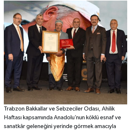
Trabzon Bakkallar ve Sebzeciler Odası, Ahilik
Haftası kapsamında Anadolu’nun köklü esnaf ve
sanatkâr geleneğini yerinde görmek amacıyla