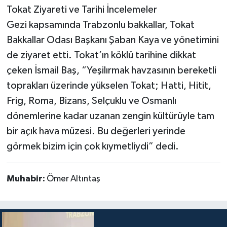
Tokat Ziyareti ve Tarihi İncelemeler
Gezi kapsamında Trabzonlu bakkallar, Tokat
Bakkallar Odası Başkanı Şaban Kaya ve yönetimini
de ziyaret etti. Tokat’ın köklü tarihine dikkat
çeken İsmail Baş, “Yeşilırmak havzasının bereketli
toprakları üzerinde yükselen Tokat; Hatti, Hitit,
Frig, Roma, Bizans, Selçuklu ve Osmanlı
dönemlerine kadar uzanan zengin kültürüyle tam
bir açık hava müzesi. Bu değerleri yerinde
görmek bizim için çok kıymetliydi” dedi.
Muhabir:
Ömer Altıntaş