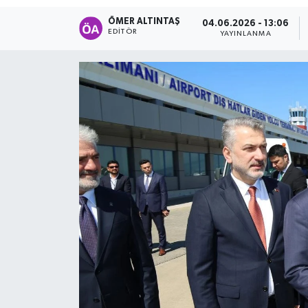
ÖMER ALTINTAŞ
04.06.2026 - 13:06
EDITÖR
YAYINLANMA