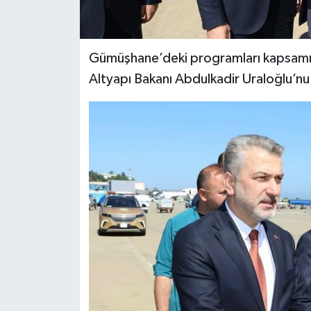
Gümüşhane’deki programları kapsamı
Altyapı Bakanı Abdulkadir Uraloğlu’nu 