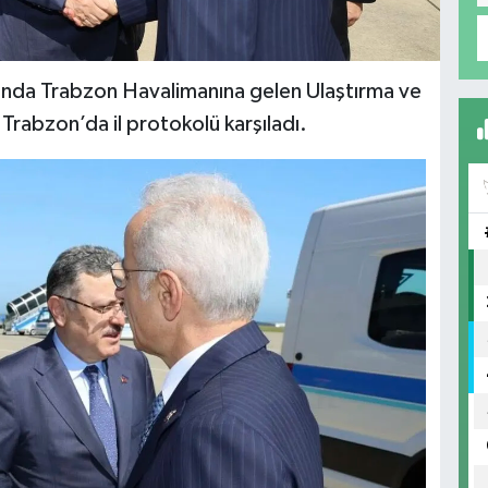
nda Trabzon Havalimanına gelen Ulaştırma ve
Trabzon’da il protokolü karşıladı.