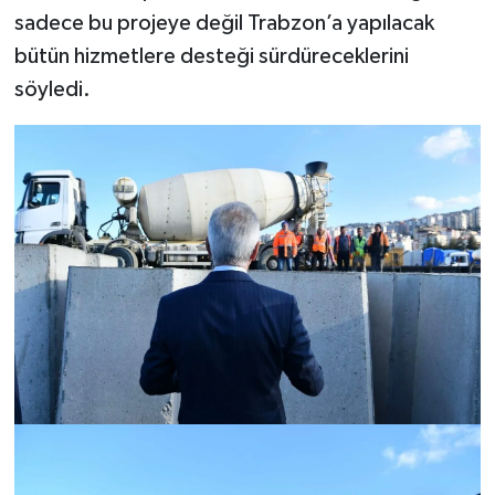
sadece bu projeye değil Trabzon’a yapılacak
bütün hizmetlere desteği sürdüreceklerini
söyledi.