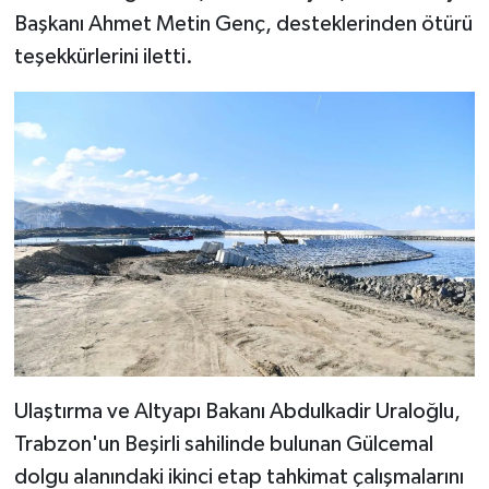
Başkanı Ahmet Metin Genç, desteklerinden ötürü
teşekkürlerini iletti.
Ulaştırma ve Altyapı Bakanı Abdulkadir Uraloğlu,
Trabzon'un Beşirli sahilinde bulunan Gülcemal
dolgu alanındaki ikinci etap tahkimat çalışmalarını