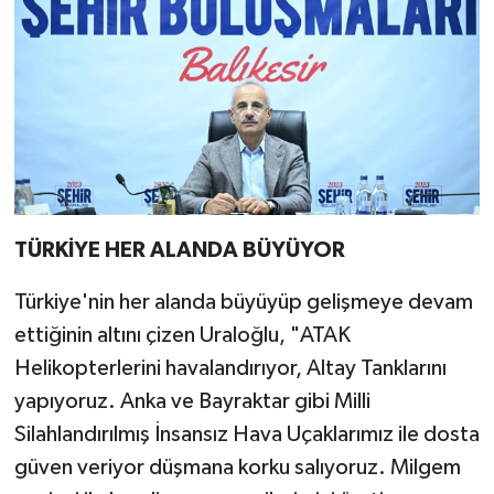
TÜRKİYE HER ALANDA BÜYÜYOR
Türkiye'nin her alanda büyüyüp gelişmeye devam
ettiğinin altını çizen Uraloğlu, "ATAK
Helikopterlerini havalandırıyor, Altay Tanklarını
yapıyoruz. Anka ve Bayraktar gibi Milli
Silahlandırılmış İnsansız Hava Uçaklarımız ile dosta
güven veriyor düşmana korku salıyoruz. Milgem