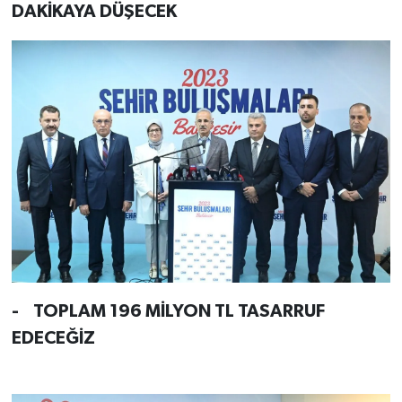
DAKİKAYA DÜŞECEK
- TOPLAM 196 MİLYON TL TASARRUF
EDECEĞİZ