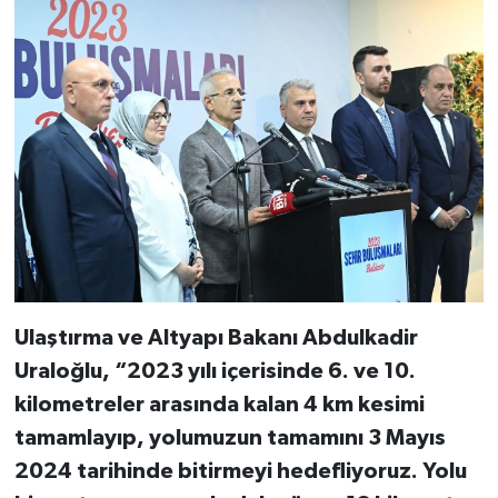
Ulaştırma ve Altyapı Bakanı Abdulkadir
Uraloğlu, “2023 yılı içerisinde 6. ve 10.
kilometreler arasında kalan 4 km kesimi
tamamlayıp, yolumuzun tamamını 3 Mayıs
2024 tarihinde bitirmeyi hedefliyoruz. Yolu