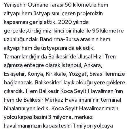
Yenişehir-Osmaneli arası 50 kilometre hem
altyapı hem üstyapısını içeren projemizin
kapsamını genişlettik. 2020 yılında
gerçekleştirdiğimiz ikinci bir ihale ile 95 kilometre
uzunluğundaki Bandırma-Bursa arasının hem
altyapı hem de üstyapısını da ekledik.
Tamamlandığında Balıkesir’de Ulusal Hızlı Tren
ağımıza entegre olarak İstanbul, Ankara,
Eskişehir, Konya, Kırıkkale, Yozgat, Sivas illerimize
bağlanacak. Balıkesirleri layık olduğu yere göklere
çıkardık. Hem Balıkesir Koca Seyit Havalimanı’nın
hem de Balıkesir Merkez Havalimanı’nın terminal
binalarını yeniledik. Koca Seyit Havalimanımızın
yolcu kapasitesini 3 milyona, merkez
havalimanımızın kapasitesini 1 milyon yolcuya