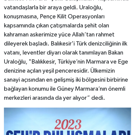
vatandaşlarla bir araya geldi. Uraloğlu,
konuşmasına, Pençe Kilit Operasyonları
kapsamında çıkan çatışmalarda şehit olan
kahraman askerimize yüce Allah’tan rahmet
dileyerek başladı. Balıkesir'i Türk denizciliğinin ilk
vatanı, leventler diyarı olarak tanımlayan Bakan
Uraloğlu, "Balıkkesir, Türkiye’nin Marmara ve Ege
denizine açılan yeşil penceresidir. Ülkemizin
sanayi açısından en gelişmiş iki bölgesini birbirine
bağlayan konumu ile Güney Marmara’nın önemli
merkezleri arasında da yer alıyor” dedi.