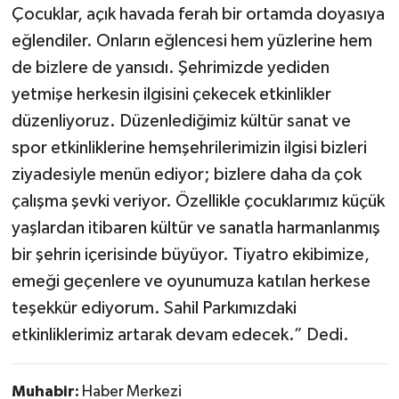
Çocuklar, açık havada ferah bir ortamda doyasıya
eğlendiler. Onların eğlencesi hem yüzlerine hem
de bizlere de yansıdı. Şehrimizde yediden
yetmişe herkesin ilgisini çekecek etkinlikler
düzenliyoruz. Düzenlediğimiz kültür sanat ve
spor etkinliklerine hemşehrilerimizin ilgisi bizleri
ziyadesiyle menün ediyor; bizlere daha da çok
çalışma şevki veriyor. Özellikle çocuklarımız küçük
yaşlardan itibaren kültür ve sanatla harmanlanmış
bir şehrin içerisinde büyüyor.
Tiyatro ekibimize,
emeği geçenlere ve oyunumuza katılan herkese
teşekkür ediyorum. Sahil Parkımızdaki
etkinliklerimiz artarak devam edecek.” Dedi.
Muhabir:
Haber Merkezi