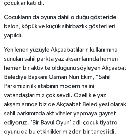
çocuklar katıldı.
Çocukların da oyuna dahil olduğu gösteride
balon, köpük ve küçük sihirbazlık gösterileri
yapıldı.
Yenilenen yüzüyle Akçaabatlıların kullanımına
sunulan sahil parkta yaz akşamlarında hemen
hemen bir aktivite olduğunu söyleyen Akçaabat
Belediye Başkanı Osman Nuri Ekim, “Sahil
Parkımızın ilk etabının modern halini
vatandaşlarımız çok sevdi. Özellikle yaz
akşamlarında biz de Akçaabat Belediyesi olarak
sahil parkımızda aktiviteler yapmaya gayret
ediyoruz. ‘Bir Bavul Oyun’ adlı çocuk tiyatro
oyunu da bu etkinliklerimizden bir tanesi idi.