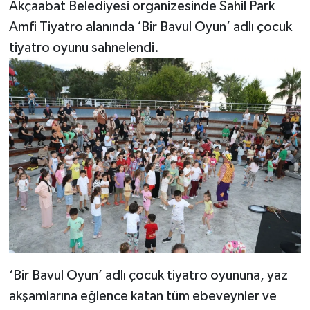
Akçaabat Belediyesi organizesinde Sahil Park
Amfi Tiyatro alanında ‘Bir Bavul Oyun’ adlı çocuk
tiyatro oyunu sahnelendi.
‘Bir Bavul Oyun’ adlı çocuk tiyatro oyununa, yaz
akşamlarına eğlence katan tüm ebeveynler ve