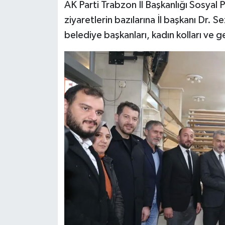
AK Parti Trabzon İl Başkanlığı Sosyal P
ziyaretlerin bazılarına İl başkanı Dr. S
belediye başkanları, kadın kolları ve ge