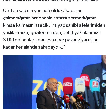
Üreten kadının yanında olduk. Kapısını
çalmadığımız hanenenin hatırını sormadığımız
kimse kalmasın istedik. İhtiyaç sahibi ailelerimiden
yaşlılarımıza, gazilerimizden, şehit yakınlarımıza
STK toplantılarından esnaf ve pazar ziyaretine
kadar her alanda sahadaydık.”