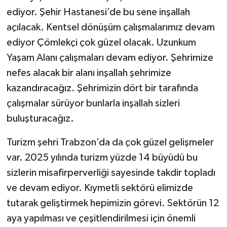
ediyor. Şehir Hastanesi’de bu sene inşallah
açılacak. Kentsel dönüşüm çalışmalarımız devam
ediyor Çömlekçi çok güzel olacak. Uzunkum
Yaşam Alanı çalışmaları devam ediyor. Şehrimize
nefes alacak bir alanı inşallah şehrimize
kazandıracağız. Şehrimizin dört bir tarafında
çalışmalar sürüyor bunlarla inşallah sizleri
buluşturacağız.
Turizm şehri Trabzon’da da çok güzel gelişmeler
var. 2025 yılında turizm yüzde 14 büyüdü bu
sizlerin misafirperverliği sayesinde takdir topladı
ve devam ediyor. Kıymetli sektörü elimizde
tutarak geliştirmek hepimizin görevi. Sektörün 12
aya yapılması ve çeşitlendirilmesi için önemli