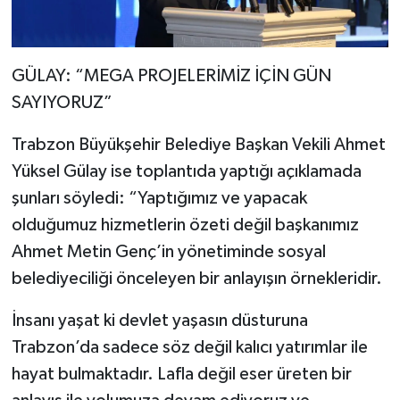
GÜLAY: “MEGA PROJELERİMİZ İÇİN GÜN
SAYIYORUZ”
Trabzon Büyükşehir Belediye Başkan Vekili Ahmet
Yüksel Gülay ise toplantıda yaptığı açıklamada
şunları söyledi: “Yaptığımız ve yapacak
olduğumuz hizmetlerin özeti değil başkanımız
Ahmet Metin Genç’in yönetiminde sosyal
belediyeciliği önceleyen bir anlayışın örnekleridir.
İnsanı yaşat ki devlet yaşasın düsturuna
Trabzon’da sadece söz değil kalıcı yatırımlar ile
hayat bulmaktadır. Lafla değil eser üreten bir