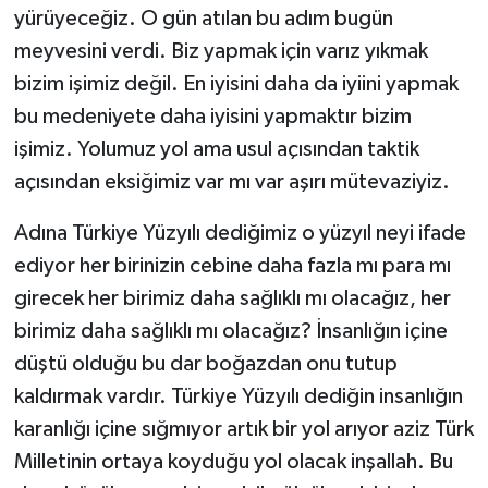
yürüyeceğiz. O gün atılan bu adım bugün
meyvesini verdi. Biz yapmak için varız yıkmak
bizim işimiz değil. En iyisini daha da iyiini yapmak
bu medeniyete daha iyisini yapmaktır bizim
işimiz. Yolumuz yol ama usul açısından taktik
açısından eksiğimiz var mı var aşırı mütevaziyiz.
Adına Türkiye Yüzyılı dediğimiz o yüzyıl neyi ifade
ediyor her birinizin cebine daha fazla mı para mı
girecek her birimiz daha sağlıklı mı olacağız, her
birimiz daha sağlıklı mı olacağız? İnsanlığın içine
düştü olduğu bu dar boğazdan onu tutup
kaldırmak vardır. Türkiye Yüzyılı dediğin insanlığın
karanlığı içine sığmıyor artık bir yol arıyor aziz Türk
Milletinin ortaya koyduğu yol olacak inşallah. Bu