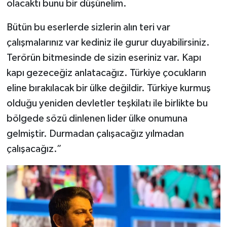
olacaktı bunu bir düşünelim.
Bütün bu eserlerde sizlerin alın teri var
çalışmalarınız var kediniz ile gurur duyabilirsiniz.
Terörün bitmesinde de sizin eseriniz var. Kapı
kapı gezeceğiz anlatacağız. Türkiye çocukların
eline bırakılacak bir ülke değildir. Türkiye kurmuş
olduğu yeniden devletler teşkilatı ile birlikte bu
bölgede sözü dinlenen lider ülke onumuna
gelmiştir. Durmadan çalışacağız yılmadan
çalışacağız.”