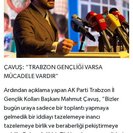
ÇAVUŞ: “TRABZON GENÇLİĞİ VARSA
MÜCADELE VARDIR”
Ardından açıklama yapan AK Parti Trabzon İl
Gençlik Kolları Başkanı Mahmut Çavuş, “Bizler
bugün uraya sadece bir toplantı yapmaya
gelmedik bir iddiayı tazelemeye inancı
tazelemeye birlik ve beraberliği pekiştirmeye