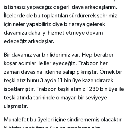
istisnasız yapacağız değerli dava arkadaşlarım.
İlçelerde de bu toplantıları sürdürerek şehrimiz
için neler yapabiliriz diye bir araya gelerek
davamıza daha iyi hizmet etmeye devam
edeceğiz arkadaşlar.
Bir davamız var bir liderimiz var. Hep beraber
koşar adımlar ile ilerleyeceğiz. Trabzon her
zaman davasına liderine sahip çıkmıştır. Örnek bir
teşkilatız bunu 3 ayda 11 bin üye kazandırarak
ispatlamıştır. Trabzon teşkilatımız 1239 bin üye ile
teşkilatında tarihinde olmayan bir seviyeye
ulaşmıştır.
Muhalefet bu üyeleri içine sindirememiş olacaktır