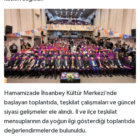
Hamamizade İhsanbey Kültür Merkezi’nde
başlayan toplantıda, teşkilat çalışmaları ve güncel
siyasi gelişmeler ele alındı. İl ve ilçe teşkilat
mensuplarının da yoğun ilgi gösterdiği toplantıda
değerlendirmelerde bulunuldu.