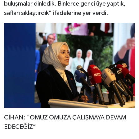
buluşmalar dinledik. Binlerce genci üye yaptık,
safları sıklaştırdık” ifadelerine yer verdi.
CİHAN: “OMUZ OMUZA ÇALIŞMAYA DEVAM
EDECEĞİZ”