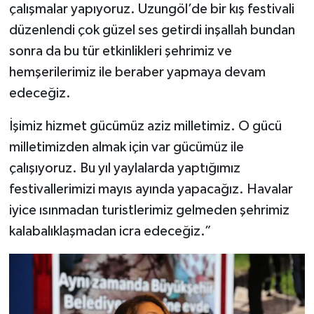
çalışmalar yapıyoruz. Uzungöl’de bir kış festivali
düzenlendi çok güzel ses getirdi inşallah bundan
sonra da bu tür etkinlikleri şehrimiz ve
hemşerilerimiz ile beraber yapmaya devam
edeceğiz.
İşimiz hizmet gücümüz aziz milletimiz. O gücü
milletimizden almak için var gücümüz ile
çalışıyoruz. Bu yıl yaylalarda yaptığımız
festivallerimizi mayıs ayında yapacağız. Havalar
iyice ısınmadan turistlerimiz gelmeden şehrimiz
kalabalıklaşmadan icra edeceğiz.”