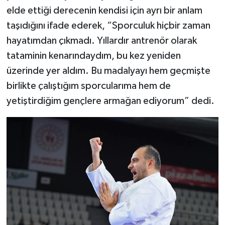
elde ettiği derecenin kendisi için ayrı bir anlam
taşıdığını ifade ederek, “Sporculuk hiçbir zaman
hayatımdan çıkmadı. Yıllardır antrenör olarak
tataminin kenarındaydım, bu kez yeniden
üzerinde yer aldım. Bu madalyayı hem geçmişte
birlikte çalıştığım sporcularıma hem de
yetiştirdiğim gençlere armağan ediyorum” dedi.