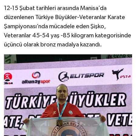
12-15 Şubat tarihleri arasında Manisa’da
düzenlenen Türkiye Büyükler-Veteranlar Karate
Şampiyonası’nda mücadele eden Şişko,
Veteranlar 45-54 yaş -85 kilogram kategorisinde
üçüncü olarak bronz madalya kazandı.