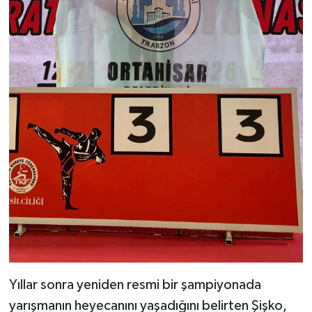
Yıllar sonra yeniden resmi bir şampiyonada
yarışmanın heyecanını yaşadığını belirten Şişko,