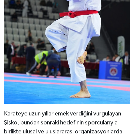
Karateye uzun yıllar emek verdiğini vurgulayan
Şişko, bundan sonraki hedefinin sporcularıyla
birlikte ulusal ve uluslararası organizasyonlarda