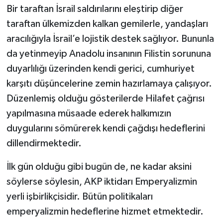
Bir taraftan İsrail saldırılarını eleştirip diğer
taraftan ülkemizden kalkan gemilerle, yandaşları
aracılığıyla İsrail’e lojistik destek sağlıyor. Bununla
da yetinmeyip Anadolu insanının Filistin sorununa
duyarlılığı üzerinden kendi gerici, cumhuriyet
karşıtı düşüncelerine zemin hazırlamaya çalışıyor.
Düzenlemiş olduğu gösterilerde Hilafet çağrısı
yapılmasına müsaade ederek halkımızın
duygularını sömürerek kendi çağdışı hedeflerini
dillendirmektedir.
İlk gün olduğu gibi bugün de, ne kadar aksini
söylerse söylesin, AKP iktidarı Emperyalizmin
yerli işbirlikçisidir. Bütün politikaları
emperyalizmin hedeflerine hizmet etmektedir.