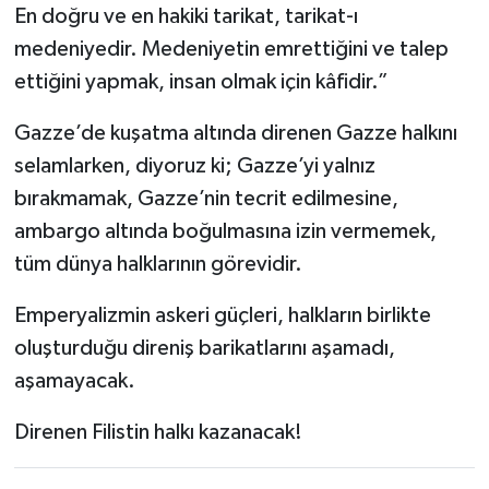
En doğru ve en hakiki tarikat, tarikat-ı
medeniyedir. Medeniyetin emrettiğini ve talep
ettiğini yapmak, insan olmak için kâfidir.”
Gazze’de kuşatma altında direnen Gazze halkını
selamlarken, diyoruz ki; Gazze’yi yalnız
bırakmamak, Gazze’nin tecrit edilmesine,
ambargo altında boğulmasına izin vermemek,
tüm dünya halklarının görevidir.
Emperyalizmin askeri güçleri, halkların birlikte
oluşturduğu direniş barikatlarını aşamadı,
aşamayacak.
Direnen Filistin halkı kazanacak!